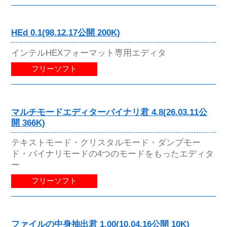
HEd 0.1(98.12.17公開 200K)
インテルHEXフォーマット専用エディタ
フリーソフト
マルチモードエディターバイナリ君 4.8(26.03.11公
開 366K)
テキストモード・クリスタルモード・ダンプモー
ド・バイナリモードの4つのモードをもったエディタ
ー
フリーソフト
ファイルの中身抽出君 1.00(10.04.16公開 10K)