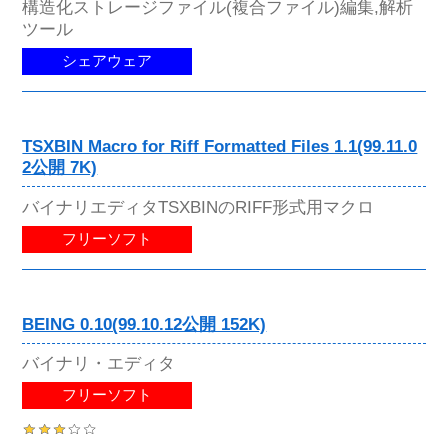
構造化ストレージファイル(複合ファイル)編集,解析
ツール
シェアウェア
TSXBIN Macro for Riff Formatted Files 1.1(99.11.0
2公開 7K)
バイナリエディタTSXBINのRIFF形式用マクロ
フリーソフト
BEING 0.10(99.10.12公開 152K)
バイナリ・エディタ
フリーソフト