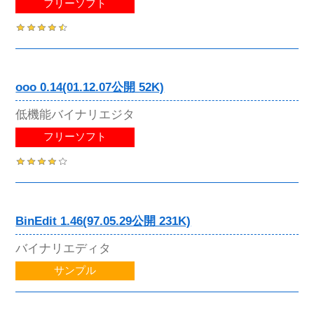
フリーソフト
ooo 0.14(01.12.07公開 52K)
低機能バイナリエジタ
フリーソフト
BinEdit 1.46(97.05.29公開 231K)
バイナリエディタ
サンプル