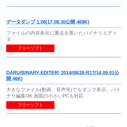
データダンプ 1.06(17.08.30公開 469K)
ファイルの内容表示に重点を置いたバイナリエディ
タ
フリーソフト
DARU/BINARY-EDITER! 2014/08/28-R17(14.09.01公
開 46K)
大きなファイル(動画、音声等)でもダンプ表示、バイ
ナリ編集OK 画面の小さいPCも対応
フリーソフト