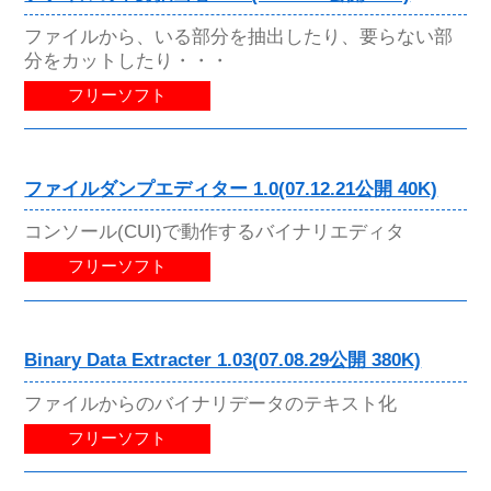
ファイルから、いる部分を抽出したり、要らない部
分をカットしたり・・・
フリーソフト
ファイルダンプエディター 1.0(07.12.21公開 40K)
コンソール(CUI)で動作するバイナリエディタ
フリーソフト
Binary Data Extracter 1.03(07.08.29公開 380K)
ファイルからのバイナリデータのテキスト化
フリーソフト