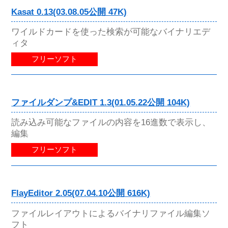
Kasat 0.13(03.08.05公開 47K)
ワイルドカードを使った検索が可能なバイナリエデ
ィタ
フリーソフト
ファイルダンプ&EDIT 1.3(01.05.22公開 104K)
読み込み可能なファイルの内容を16進数で表示し、
編集
フリーソフト
FlayEditor 2.05(07.04.10公開 616K)
ファイルレイアウトによるバイナリファイル編集ソ
フト