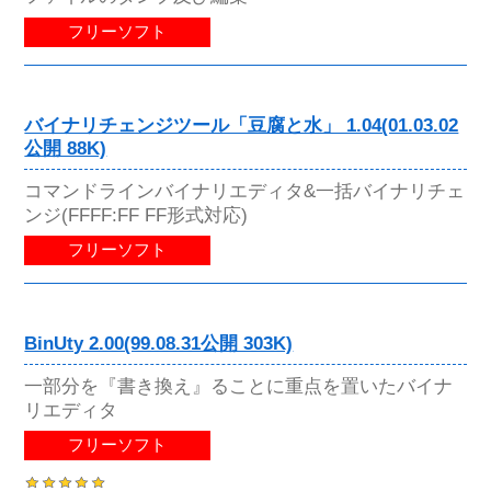
フリーソフト
バイナリチェンジツール「豆腐と水」 1.04(01.03.02
公開 88K)
コマンドラインバイナリエディタ&一括バイナリチェ
ンジ(FFFF:FF FF形式対応)
フリーソフト
BinUty 2.00(99.08.31公開 303K)
一部分を『書き換え』ることに重点を置いたバイナ
リエディタ
フリーソフト