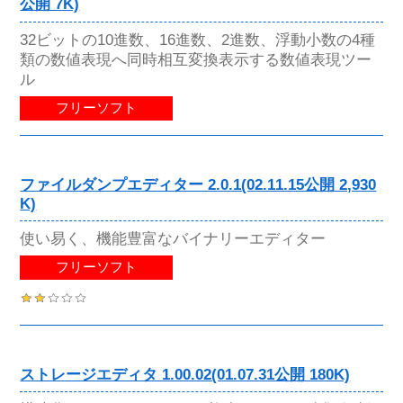
公開 7K)
32ビットの10進数、16進数、2進数、浮動小数の4種
類の数値表現へ同時相互変換表示する数値表現ツー
ル
フリーソフト
ファイルダンプエディター 2.0.1(02.11.15公開 2,930
K)
使い易く、機能豊富なバイナリーエディター
フリーソフト
ストレージエディタ 1.00.02(01.07.31公開 180K)