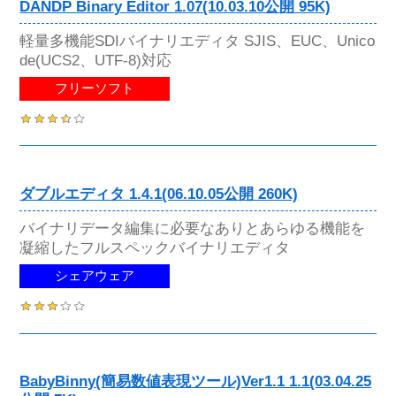
DANDP Binary Editor 1.07(10.03.10公開 95K)
軽量多機能SDIバイナリエディタ SJIS、EUC、Unico
de(UCS2、UTF-8)対応
フリーソフト
ダブルエディタ 1.4.1(06.10.05公開 260K)
バイナリデータ編集に必要なありとあらゆる機能を
凝縮したフルスペックバイナリエディタ
シェアウェア
BabyBinny(簡易数値表現ツール)Ver1.1 1.1(03.04.25