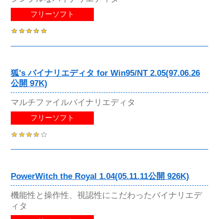
フリーソフト
狐's バイナリエディタ for Win95/NT 2.05(97.06.26
公開 97K)
マルチファイルバイナリエディタ
フリーソフト
PowerWitch the Royal 1.04(05.11.11公開 926K)
機能性と操作性、視認性にこだわったバイナリエデ
ィタ