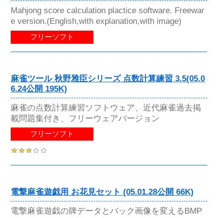
Mahjong score calculation plactice software. Freewar
e version.(English,with explanation,with image)
フリーソフト
麻雀ツール 秋野雅臣シリーズ 点数計算練習 3.5(05.0
6.24公開 195K)
麻雀の点数計算練習ソフトウェア、近代麻雀過去掲
載問題集付き、フリーウェアバージョン
フリーソフト
電撃麻雀遊戯用 お花見セット (05.01.28公開 66K)
電撃麻雀遊戯の牌データとバック画像を変えるBMP