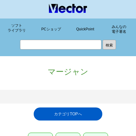
ソフト
みんなの
PCショップ
QuickPoint
ライブラリ
電子署名
マージャン
カテゴリTOPへ