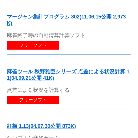
マージャン集計プログラム 802(11.06.15公開 2,973
K)
麻雀終了時の自動清算計算ソフト
フリーソフト
麻雀ツール 秋野雅臣シリーズ 点差による状況計算 1.
1(04.09.21公開 41K)
点差による状況を計算する
フリーソフト
紅梅 1.13(04.07.30公開 873K)