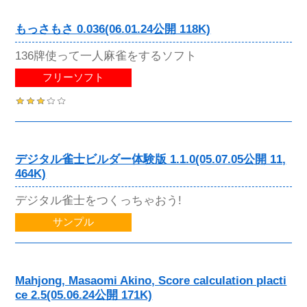
もっさもさ 0.036(06.01.24公開 118K)
136牌使って一人麻雀をするソフト
フリーソフト
デジタル雀士ビルダー体験版 1.1.0(05.07.05公開 11,
464K)
デジタル雀士をつくっちゃおう!
サンプル
Mahjong, Masaomi Akino, Score calculation placti
ce 2.5(05.06.24公開 171K)