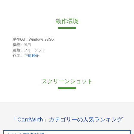
動作環境
動作OS：Windows 98/95
機種：汎用
種類：フリーソフト
作者：
下町砂介
スクリーンショット
「CardWirth」カテゴリーの人気ランキング