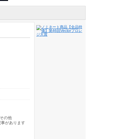
その他
記事があります