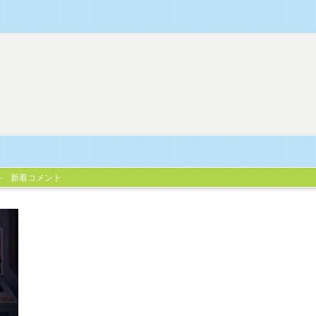
新着コメント