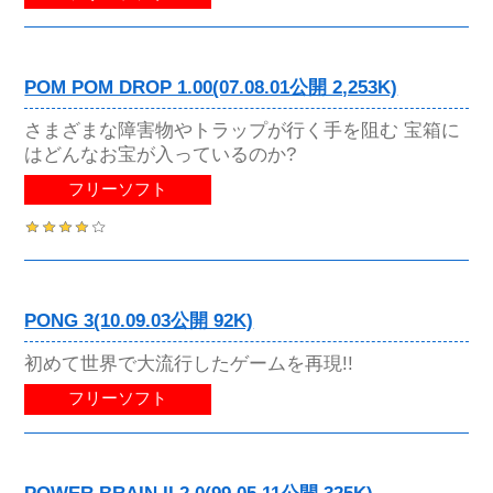
POM POM DROP 1.00(07.08.01公開 2,253K)
さまざまな障害物やトラップが行く手を阻む 宝箱に
はどんなお宝が入っているのか?
フリーソフト
PONG 3(10.09.03公開 92K)
初めて世界で大流行したゲームを再現!!
フリーソフト