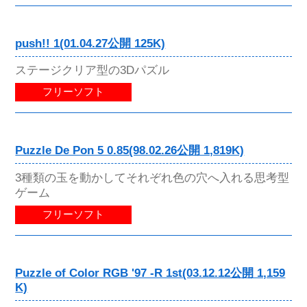
push!! 1(01.04.27公開 125K)
ステージクリア型の3Dパズル
フリーソフト
Puzzle De Pon 5 0.85(98.02.26公開 1,819K)
3種類の玉を動かしてそれぞれ色の穴へ入れる思考型
ゲーム
フリーソフト
Puzzle of Color RGB '97 -R 1st(03.12.12公開 1,159
K)