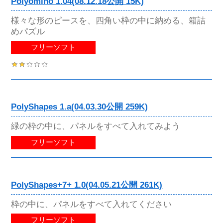
Polyomino 1.04(08.12.18公開 15K)
様々な形のピースを、四角い枠の中に納める、箱詰
めパズル
フリーソフト
PolyShapes 1.a(04.03.30公開 259K)
緑の枠の中に、パネルをすべて入れてみよう
フリーソフト
PolyShapes+7+ 1.0(04.05.21公開 261K)
枠の中に、パネルをすべて入れてください
フリーソフト