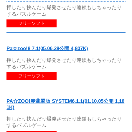
押したり挟んだり爆発させたり連鎖もしちゃったり
するパズルゲーム
フリーソフト
Pa☆zoo!8 7.1(05.06.28公開 4,807K)
押したり挟んだり爆発させたり連鎖もしちゃったり
するパズルゲーム
フリーソフト
PA☆ZOO!赤翡翠版 SYSTEM6.1.1(01.10.05公開 1,18
1K)
押したり挟んだり爆発させたり連鎖もしちゃったり
するパズルゲーム