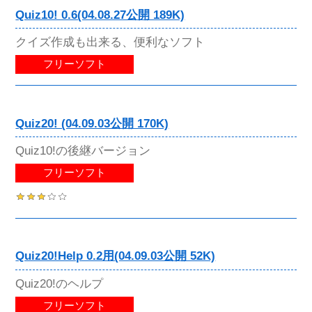
Quiz10! 0.6(04.08.27公開 189K)
クイズ作成も出来る、便利なソフト
フリーソフト
Quiz20! (04.09.03公開 170K)
Quiz10!の後継バージョン
フリーソフト
Quiz20!Help 0.2用(04.09.03公開 52K)
Quiz20!のヘルプ
フリーソフト