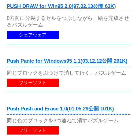
PUSH DRAW for Win95 2.0(97.02.13公開 63K)
8方向に分裂するセルをつぶしながら、絵を完成させ
るパズルゲーム
シェアウェア
Push Panic for Windows95 1.1(03.12.12公開 291K)
同じブロックをぶつけて消して行く、パズルゲーム
フリーソフト
Push Push and Erase 1.0(01.05.29公開 101K)
同じ色のブロックを3つ連ねて消すパズルゲーム
フリーソフト