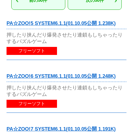
前の50件
次の50件
PA☆ZOO!5 SYSTEM6.1.1(01.10.05公開 1,238K)
押したり挟んだり爆発させたり連鎖もしちゃったり
するパズルゲーム
フリーソフト
PA☆ZOO!6 SYSTEM6.1.1(01.10.05公開 1,248K)
押したり挟んだり爆発させたり連鎖もしちゃったり
するパズルゲーム
フリーソフト
PA☆ZOO!7 SYSTEM6.1.1(01.10.05公開 1,191K)