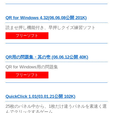
QR for Windows 4.32(06.06.08公開 201K)
読ませ押し機能付き、早押しクイズ練習ソフト
フリーソフト
QR用の問題集・其の壱 (06.06.12公開 40K)
QR for Windows用の問題集
フリーソフト
QuickClick 1.01(03.01.21公開 102K)
25枚のパネル中から、1枚だけ違うパネルを素速く選
んでクリックするゲーム