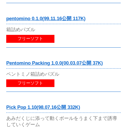
pentomino 0.1.0(99.11.16公開 117K)
箱詰めパズル
フリーソフト
Pentomino Packing 1.0.0(00.03.07公開 37K)
ペントミノ箱詰めパズル
フリーソフト
Pick Pop 1.10(98.07.16公開 332K)
あみだくじに添って動くボールをうまく下まで誘導
していくゲーム