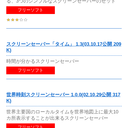
る、3つのシンプルなスクリーンセーバーのセット
フリーソフト
スクリーンセーバー「タイム」 1,3(03.10.17公開 209
K)
時間が分かるスクリーンセーバー
フリーソフト
世界時刻スクリーンセーバー 1.0.0(02.10.29公開 317
K)
世界主要国のローカルタイムを世界地図上に最大10
カ所表示することが出来るスクリーンセーバー
フリーソフト