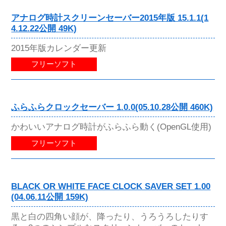
アナログ時計スクリーンセーバー2015年版 15.1.1(1
4.12.22公開 49K)
2015年版カレンダー更新
フリーソフト
ふらふらクロックセーバー 1.0.0(05.10.28公開 460K)
かわいいアナログ時計がふらふら動く(OpenGL使用)
フリーソフト
BLACK OR WHITE FACE CLOCK SAVER SET 1.00
(04.06.11公開 159K)
黒と白の四角い顔が、降ったり、うろうろしたりす