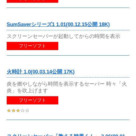
SumSaverシリーズ1 1.01(00.12.15公開 18K)
スクリーンセーバーが起動してからの時間を表示
フリーソフト
火時計 1.0(00.03.14公開 17K)
炎を燃やしながら時間を表示するセーバー 時々「火
炎」を吹上げます
フリーソフト