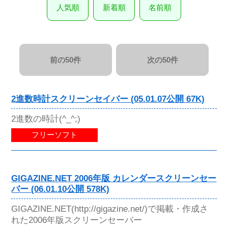
人気順
新着順
名前順
前の50件
次の50件
2進数時計スクリーンセイバー (05.01.07公開 67K)
2進数の時計(^_^;)
フリーソフト
GIGAZINE.NET 2006年版 カレンダースクリーンセー
バー (06.01.10公開 578K)
GIGAZINE.NET(http://gigazine.net/)で掲載・作成さ
れた2006年版スクリーンセーバー