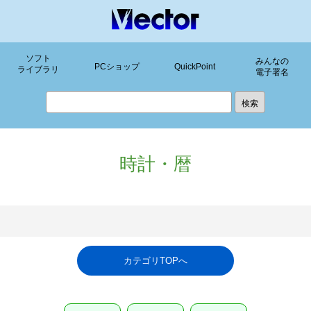
ソフト
みんなの
PCショップ
QuickPoint
ライブラリ
電子署名
時計・暦
カテゴリTOPへ