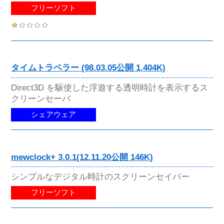
フリーソフト
タイムトラベラー (98.03.05公開 1,404K)
Direct3D を駆使した浮遊する透明時計を表示するス
クリーンセーバ
シェアウェア
mewclock+ 3.0.1(12.11.20公開 146K)
シンプルなデジタル時計のスクリーンセイバー
フリーソフト