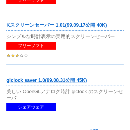
フリーソフト
Kスクリーンセーバー 1.01(99.09.17公開 40K)
シンプルな時計表示の実用的スクリーンセーバー
フリーソフト
glclock saver 1.0(99.08.31公開 45K)
美しい OpenGLアナログ時計 glclock のスクリーンセ
ーバ
シェアウェア