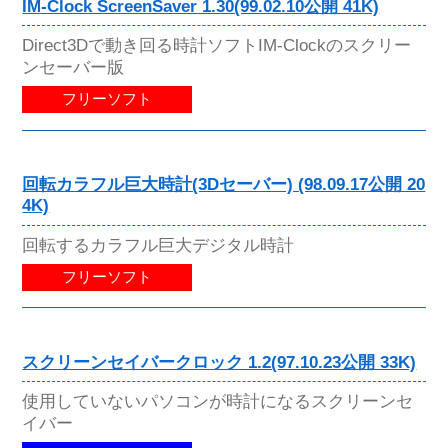
IM-Clock ScreenSaver 1.30(99.02.10公開 41K)
Direct3Dで動き回る時計ソフトIM-Clockのスクリー
ンセーバー版
フリーソフト
回転カラフル巨大時計(3Dセーバー) (98.09.17公開 20
4K)
回転するカラフル巨大デジタル時計
フリーソフト
スクリーンセイバークロック 1.2(97.10.23公開 33K)
使用していないパソコンが時計になるスクリーンセ
イバー