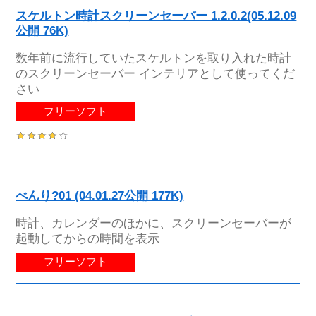
スケルトン時計スクリーンセーバー 1.2.0.2(05.12.09
公開 76K)
数年前に流行していたスケルトンを取り入れた時計
のスクリーンセーバー インテリアとして使ってくだ
さい
フリーソフト
べんり?01 (04.01.27公開 177K)
時計、カレンダーのほかに、スクリーンセーバーが
起動してからの時間を表示
フリーソフト