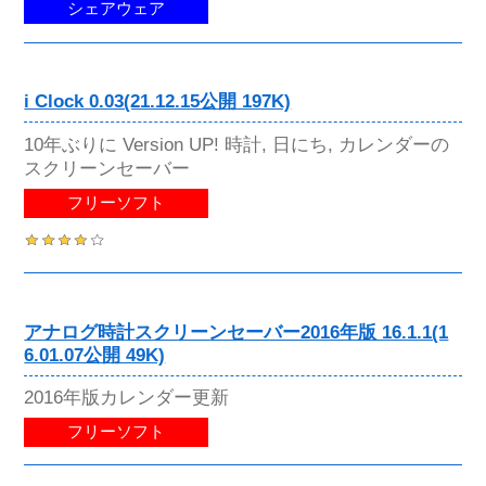
シェアウェア
i Clock 0.03(21.12.15公開 197K)
10年ぶりに Version UP! 時計, 日にち, カレンダーの
スクリーンセーバー
フリーソフト
アナログ時計スクリーンセーバー2016年版 16.1.1(1
6.01.07公開 49K)
2016年版カレンダー更新
フリーソフト