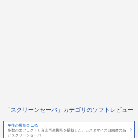
「スクリーンセーバ」カテゴリのソフトレビュー
午後の展覧会 1.45
多数のエフェクトと音楽再生機能を搭載した、カスタマイズ自由度の高
いスクリーンセーバ