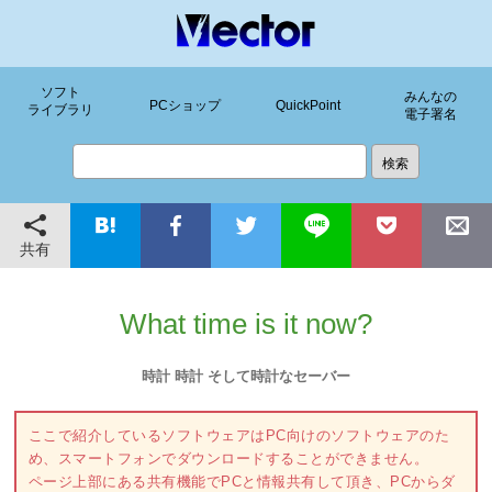
ソフト
みんなの
PCショップ
QuickPoint
ライブラリ
電子署名
共有
What time is it now?
時計 時計 そして時計なセーバー
ここで紹介しているソフトウェアはPC向けのソフトウェアのた
め、スマートフォンでダウンロードすることができません。
ページ上部にある共有機能でPCと情報共有して頂き、PCからダ