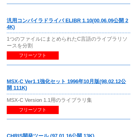
汎用コンパイラドライバ ELIBR 1.10(00.06.09公開 2
4K)
1つのファイルにまとめられたC言語のライブラリソ
ースを分割
フリーソフト
MSX-C Ver1.1強化セット 1996年10月版(98.02.12公
開 111K)
MSX-C Version 1.1用のライブラリ集
フリーソフト
CHRIS開発ツール (97.01.16公開 13K)