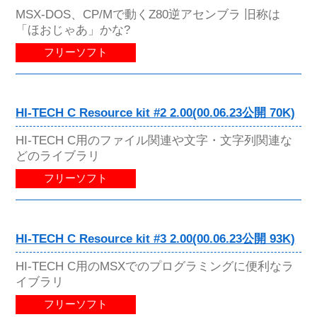
MSX-DOS、CP/Mで動くZ80逆アセンブラ 旧称は
「ほおじゃあ」かな?
フリーソフト
HI-TECH C Resource kit #2 2.00(00.06.23公開 70K)
HI-TECH C用のファイル関連や文字・文字列関連な
どのライブラリ
フリーソフト
HI-TECH C Resource kit #3 2.00(00.06.23公開 93K)
HI-TECH C用のMSXでのプログラミングに便利なラ
イブラリ
フリーソフト