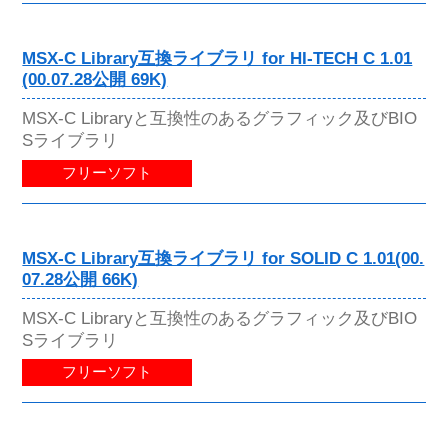
MSX-C Library互換ライブラリ for HI-TECH C 1.01
(00.07.28公開 69K)
MSX-C Libraryと互換性のあるグラフィック及びBIO
Sライブラリ
フリーソフト
MSX-C Library互換ライブラリ for SOLID C 1.01(00.
07.28公開 66K)
MSX-C Libraryと互換性のあるグラフィック及びBIO
Sライブラリ
フリーソフト