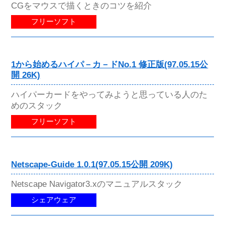
CGをマウスで描くときのコツを紹介
フリーソフト
1から始めるハイパ－カ－ドNo.1 修正版(97.05.15公
開 26K)
ハイパーカードをやってみようと思っている人のた
めのスタック
フリーソフト
Netscape-Guide 1.0.1(97.05.15公開 209K)
Netscape Navigator3.xのマニュアルスタック
シェアウェア