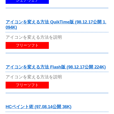
シェアウェア
アイコンを変える方法 QuikTime版 (98.12.17公開 1,
094K)
アイコンを変える方法を説明
フリーソフト
アイコンを変える方法 Flash版 (98.12.17公開 224K)
アイコンを変える方法を説明
フリーソフト
HCペイント術 (97.08.14公開 36K)