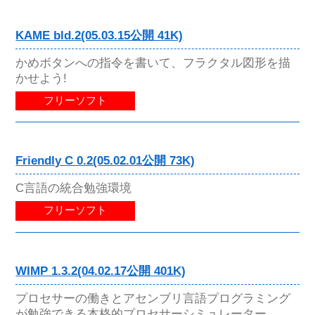
KAME bld.2(05.03.15公開 41K)
かめボタンへの指令を書いて、フラクタル図形を描
かせよう!
フリーソフト
Friendly C 0.2(05.02.01公開 73K)
C言語の統合勉強環境
フリーソフト
WIMP 1.3.2(04.02.17公開 401K)
プロセサーの働きとアセンブリ言語プログラミング
が勉強できる本格的プロセサーシミュレーター