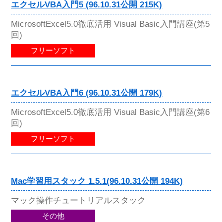
エクセルVBA入門5 (96.10.31公開 215K)
MicrosoftExcel5.0徹底活用 Visual Basic入門講座(第5
回)
フリーソフト
エクセルVBA入門6 (96.10.31公開 179K)
MicrosoftExcel5.0徹底活用 Visual Basic入門講座(第6
回)
フリーソフト
Mac学習用スタック 1.5.1(96.10.31公開 194K)
マック操作チュートリアルスタック
その他