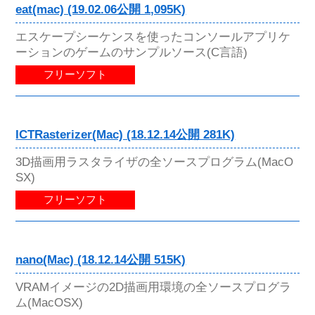
eat(mac) (19.02.06公開 1,095K)
エスケープシーケンスを使ったコンソールアプリケ
ーションのゲームのサンプルソース(C言語)
フリーソフト
ICTRasterizer(Mac) (18.12.14公開 281K)
3D描画用ラスタライザの全ソースプログラム(MacO
SX)
フリーソフト
nano(Mac) (18.12.14公開 515K)
VRAMイメージの2D描画用環境の全ソースプログラ
ム(MacOSX)