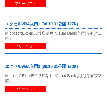
フリーソフト
エクセルVBA入門1 (96.10.31公開 127K)
MicrosoftExcel5.0徹底活用 Visual Basic入門講座(第1
回)
フリーソフト
エクセルVBA入門2 (96.10.31公開 170K)
MicrosoftExcel5.0徹底活用 Visual Basic入門講座(第2
回)
フリーソフト