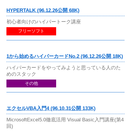
HYPERTALK (96.12.26公開 68K)
初心者向けのハイパートーク講座
フリーソフト
1から始めるハイパーカードNo.2 (96.12.26公開 18K)
ハイパーカードをやってみようと思っている人のた
めのスタック
その他
エクセルVBA入門4 (96.10.31公開 133K)
MicrosoftExcel5.0徹底活用 Visual Basic入門講座(第4
回)