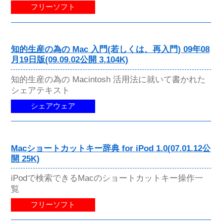
フリーソフト
知的生産の為の Mac 入門(若しくは、再入門) 09年08
月19日版(09.09.02公開 3,104K)
知的生産の為の Macintosh 活用法に就いて書かれた
シェアテキスト
シェアウェア
Macショートカットキー辞典 for iPod 1.0(07.01.12公
開 25K)
iPodで検索できるMacのショートカットキー操作一
覧
フリーソフト