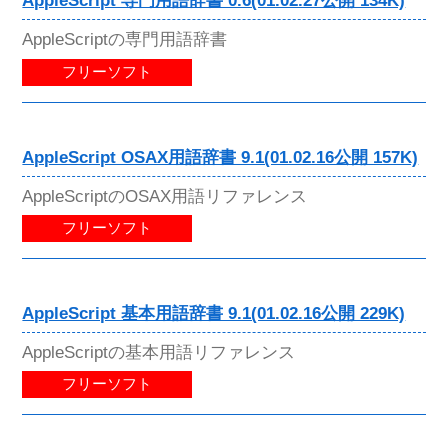
AppleScript 専門用語辞書 0.6(01.02.27公開 134K)
AppleScriptの専門用語辞書
フリーソフト
AppleScript OSAX用語辞書 9.1(01.02.16公開 157K)
AppleScriptのOSAX用語リファレンス
フリーソフト
AppleScript 基本用語辞書 9.1(01.02.16公開 229K)
AppleScriptの基本用語リファレンス
フリーソフト