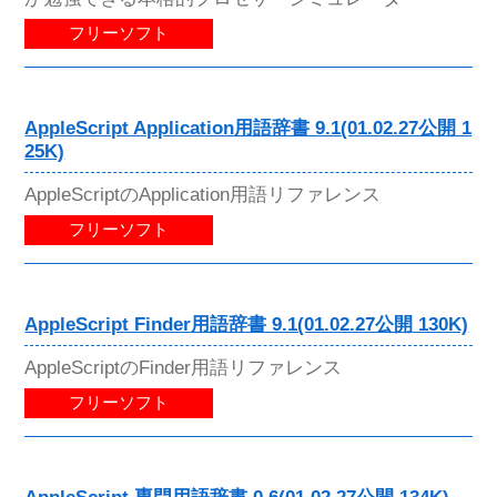
フリーソフト
AppleScript Application用語辞書 9.1(01.02.27公開 1
25K)
AppleScriptのApplication用語リファレンス
フリーソフト
AppleScript Finder用語辞書 9.1(01.02.27公開 130K)
AppleScriptのFinder用語リファレンス
フリーソフト