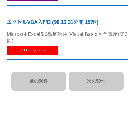
エクセルVBA入門3 (96.10.31公開 157K)
MicrosoftExcel5.0徹底活用 Visual Basic入門講座(第3
回)
フリーソフト
前の50件
次の50件