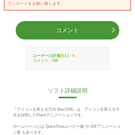
ウンロードをお願い致します。
コメント
ユーザーの評価(
人)：
0
0
コメント：
件
0
ソフト詳細説明
『アイコンを変える方法 MacOS8』は、アイコンを変える方
法を説明したFlashアニメーションです。
ホームページには QuickTimeムービー版 や GIFアニメーショ
ン版 もあります。