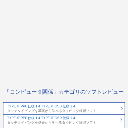
「コンピュータ関係」カテゴリのソフトレビュー
TYPE IT PPC仕様 1.4 TYPE IT OS X仕様 1.4
タッチタイピングを基礎から学べるタイピング練習ソフト
TYPE IT PPC仕様 1.4 TYPE IT OS X仕様 1.4
タッチタイピングを基礎から学べるタイピング練習ソフト