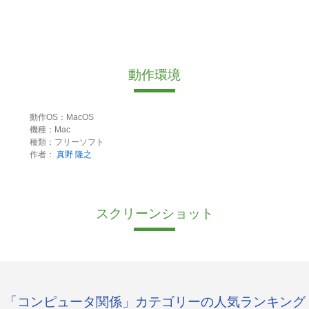
動作環境
動作OS：MacOS
機種：Mac
種類：フリーソフト
作者：
真野 隆之
スクリーンショット
「コンピュータ関係」カテゴリーの人気ランキング