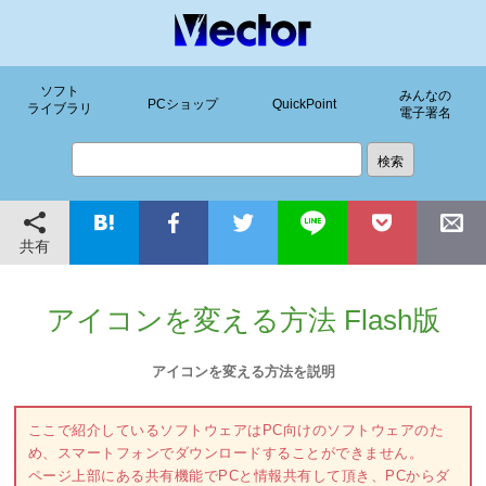
ソフト
みんなの
PCショップ
QuickPoint
ライブラリ
電子署名
共有
アイコンを変える方法 Flash版
アイコンを変える方法を説明
ここで紹介しているソフトウェアはPC向けのソフトウェアのた
め、スマートフォンでダウンロードすることができません。
ページ上部にある共有機能でPCと情報共有して頂き、PCからダ