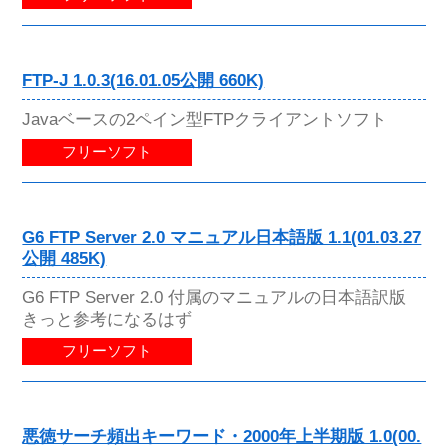
FTP-J 1.0.3(16.01.05公開 660K)
Javaベースの2ペイン型FTPクライアントソフト
フリーソフト
G6 FTP Server 2.0 マニュアル日本語版 1.1(01.03.27
公開 485K)
G6 FTP Server 2.0 付属のマニュアルの日本語訳版
きっと参考になるはず
フリーソフト
悪徳サーチ頻出キーワード・2000年上半期版 1.0(00.