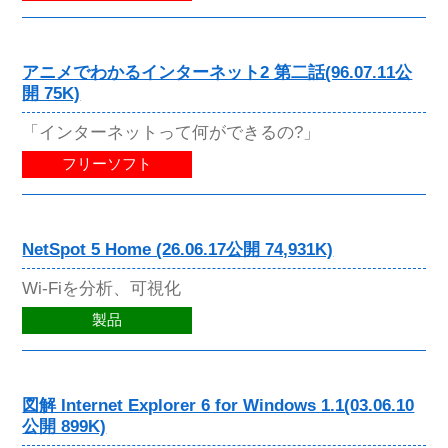
アニメでわかるインターネット2 第二話(96.07.11公
開 75K)
「インターネットって何ができるの?」
フリーソフト
NetSpot 5 Home (26.06.17公開 74,931K)
Wi-Fiを分析、可視化
製品
図解 Internet Explorer 6 for Windows 1.1(03.06.10
公開 899K)