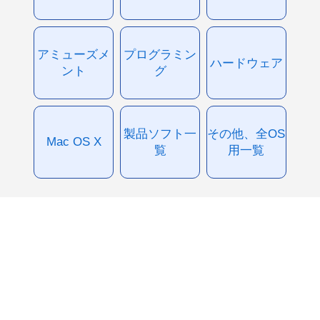
アミューズメ
プログラミン
ハードウェア
ント
グ
製品ソフト一
その他、全OS
Mac OS X
覧
用一覧