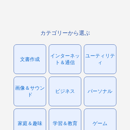
カテゴリーから選ぶ
インターネッ
ユーティリテ
文書作成
ト＆通信
ィ
画像＆サウン
ビジネス
パーソナル
ド
家庭＆趣味
学習＆教育
ゲーム