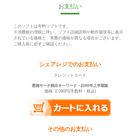
お支払い
このソフトは有料ソフトです。
※消費税の増税に伴い、ソフト詳細説明や動作環境等に表示
されている価格と、実際の価格が異なる場合がございます。
ご購入前に必ずご確認ください。
シェアレジでのお支払い
クレジットカード
悪徳サーチ頻出キーワード・2000年上半期版
価格: 2,090円(手数料・税込)
その他のお支払い