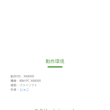
動作環境
動作OS：X68000
機種：IBM-PC X68000
種類：フリーソフト
作者：
にゃご