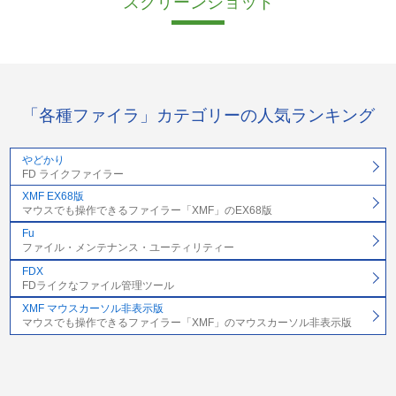
スクリーンショット
「各種ファイラ」カテゴリーの人気ランキング
やどかり
FD ライクファイラー
XMF EX68版
マウスでも操作できるファイラー「XMF」のEX68版
Fu
ファイル・メンテナンス・ユーティリティー
FDX
FDライクなファイル管理ツール
XMF マウスカーソル非表示版
マウスでも操作できるファイラー「XMF」のマウスカーソル非表示版