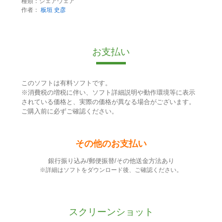
種類：シェアウェア
作者：
板垣 史彦
お支払い
このソフトは有料ソフトです。
※消費税の増税に伴い、ソフト詳細説明や動作環境等に表示
されている価格と、実際の価格が異なる場合がございます。
ご購入前に必ずご確認ください。
その他のお支払い
銀行振り込み/郵便振替/その他送金方法あり
※詳細はソフトをダウンロード後、ご確認ください。
スクリーンショット