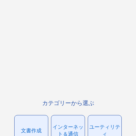
カテゴリーから選ぶ
インターネッ
ユーティリテ
文書作成
ト＆通信
ィ