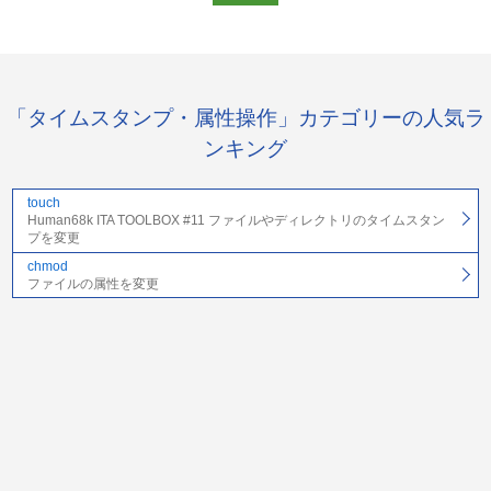
「タイムスタンプ・属性操作」カテゴリーの人気ラ
ンキング
touch
Human68k ITA TOOLBOX #11 ファイルやディレクトリのタイムスタン
プを変更
chmod
ファイルの属性を変更