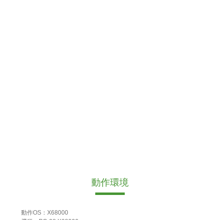
動作環境
動作OS：X68000