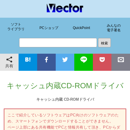
ソフト
みんなの
PCショップ
QuickPoint
ライブラリ
電子署名
共有
キャッシュ内蔵CD-ROMドライバ
キャッシュ内蔵 CD-ROMドライバ
ここで紹介しているソフトウェアはPC向けのソフトウェアのた
め、スマートフォンでダウンロードすることができません。
ページ上部にある共有機能でPCと情報共有して頂き、PCからダ