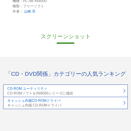
機種：PC-98 X68000
種類：フリーソフト
作者：
山崎 淳
スクリーンショット
「CD・DVD関係」カテゴリーの人気ランキング
CD-ROM ユーティリティ
CD-ROMソフトをX68000シリーズに接続
キャッシュ内蔵CD-ROMドライバ
キャッシュ内蔵 CD-ROMドライバ