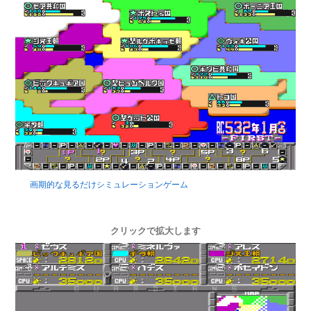
画期的な見るだけシミュレーションゲーム
クリックで拡大します