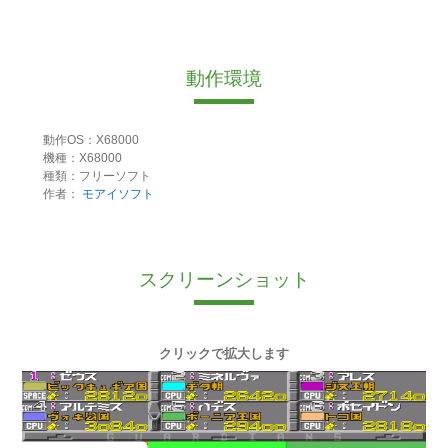
動作環境
動作OS：X68000
機種：X68000
種類：フリーソフト
作者：
モアイソフト
スクリーンショット
クリックで拡大します