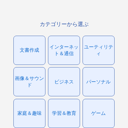
カテゴリーから選ぶ
インターネッ
ユーティリテ
文書作成
ト＆通信
ィ
画像＆サウン
ビジネス
パーソナル
ド
家庭＆趣味
学習＆教育
ゲーム