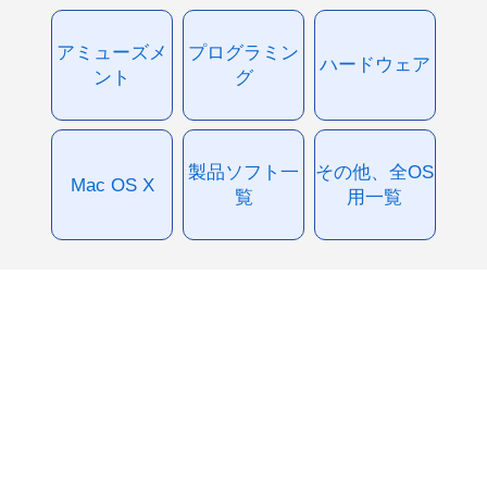
アミューズメ
プログラミン
ハードウェア
ント
グ
製品ソフト一
その他、全OS
Mac OS X
覧
用一覧