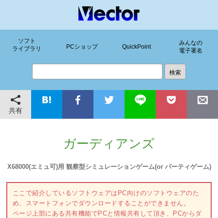
ソフト
みんなの
PCショップ
QuickPoint
ライブラリ
電子署名
共有
ガーディアンズ
X68000(エミュ可)用 観察型シミュレーションゲーム(or パーティゲーム)
ここで紹介しているソフトウェアはPC向けのソフトウェアのた
め、スマートフォンでダウンロードすることができません。
ページ上部にある共有機能でPCと情報共有して頂き、PCからダ