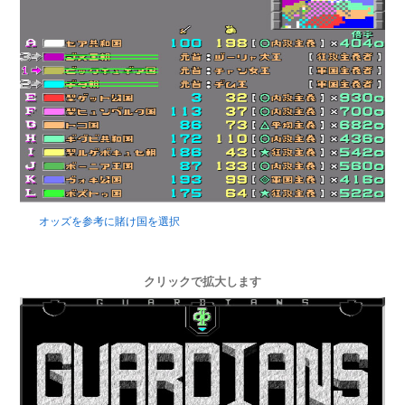
オッズを参考に賭け国を選択
クリックで拡大します