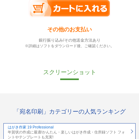
その他のお支払い
銀行振り込み/その他送金方法あり
※詳細はソフトをダウンロード後、ご確認ください。
スクリーンショット
「宛名印刷」カテゴリーの人気ランキング
はがき作家 19 Professional
年賀状の作成に最適!かんたん・楽しいはがき作成・住所録ソフト フォ
ントやテンプレートも充実!