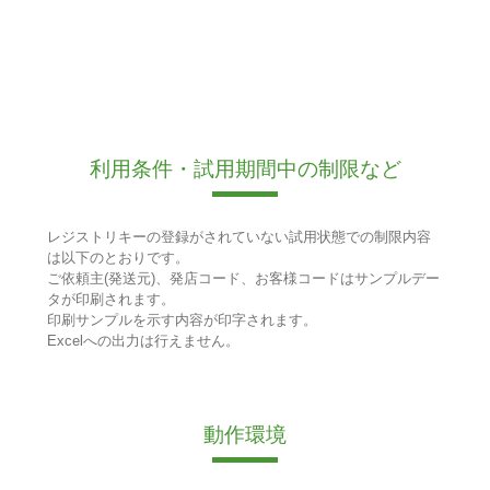
利用条件・試用期間中の制限など
レジストリキーの登録がされていない試用状態での制限内容
は以下のとおりです。
ご依頼主(発送元)、発店コード、お客様コードはサンプルデー
タが印刷されます。
印刷サンプルを示す内容が印字されます。
Excelへの出力は行えません。
動作環境