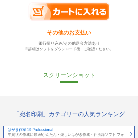
その他のお支払い
銀行振り込み/その他送金方法あり
※詳細はソフトをダウンロード後、ご確認ください。
スクリーンショット
「宛名印刷」カテゴリーの人気ランキング
はがき作家 19 Professional
年賀状の作成に最適!かんたん・楽しいはがき作成・住所録ソフト フォ