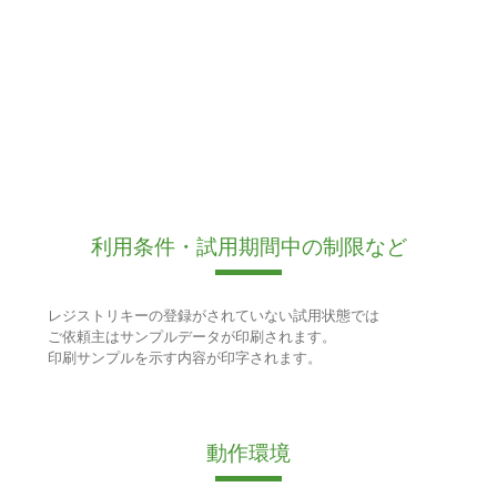
利用条件・試用期間中の制限など
レジストリキーの登録がされていない試用状態では
ご依頼主はサンプルデータが印刷されます。
印刷サンプルを示す内容が印字されます。
動作環境