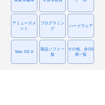
アミューズメ
プログラミン
ハードウェア
ント
グ
製品ソフト一
その他、全OS
Mac OS X
覧
用一覧