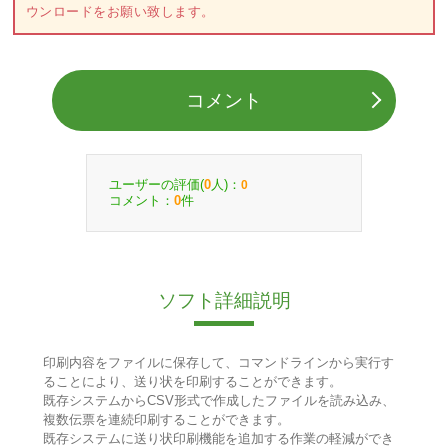
ウンロードをお願い致します。
コメント
ユーザーの評価(
人)：
0
0
コメント：
件
0
ソフト詳細説明
印刷内容をファイルに保存して、コマンドラインから実行す
ることにより、送り状を印刷することができます。
既存システムからCSV形式で作成したファイルを読み込み、
複数伝票を連続印刷することができます。
既存システムに送り状印刷機能を追加する作業の軽減ができ