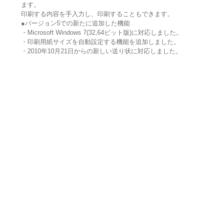
ます。
印刷する内容を手入力し、印刷することもできます。
●バージョン5での新たに追加した機能
・Microsoft Windows 7(32,64ビット版)に対応しました。
・印刷用紙サイズを自動設定する機能を追加しました。
・2010年10月21日からの新しい送り状に対応しました。