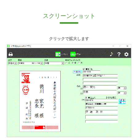
スクリーンショット
クリックで拡大します