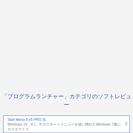
「プログラムランチャー」カテゴリのソフトレビュ
ー
Start Menu 8 v5 PRO 3L
Windows 10、8.1、8 のスタートメニューを使い慣れたWindows 7風に
カスタマイズ