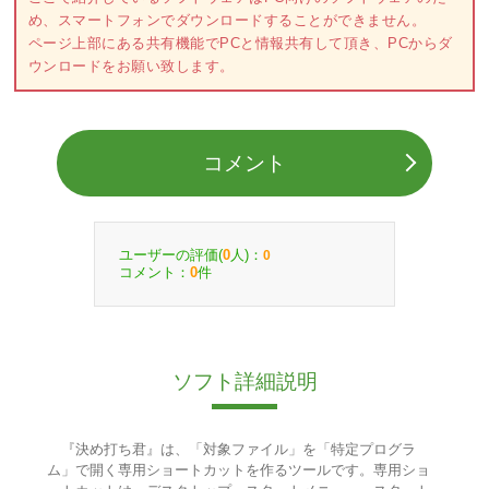
め、スマートフォンでダウンロードすることができません。
ページ上部にある共有機能でPCと情報共有して頂き、PCからダ
ウンロードをお願い致します。
コメント
ユーザーの評価(
人)：
0
0
コメント：
件
0
ソフト詳細説明
『決め打ち君』は、「対象ファイル」を「特定プログラ
ム」で開く専用ショートカットを作るツールです。専用ショ