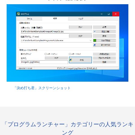
「決め打ち君」スクリーンショット
「プログラムランチャー」カテゴリーの人気ランキ
ング