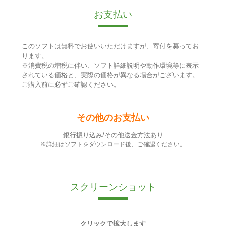
お支払い
このソフトは無料でお使いいただけますが、寄付を募ってお
ります。
※消費税の増税に伴い、ソフト詳細説明や動作環境等に表示
されている価格と、実際の価格が異なる場合がございます。
ご購入前に必ずご確認ください。
その他のお支払い
銀行振り込み/その他送金方法あり
※詳細はソフトをダウンロード後、ご確認ください。
スクリーンショット
クリックで拡大します