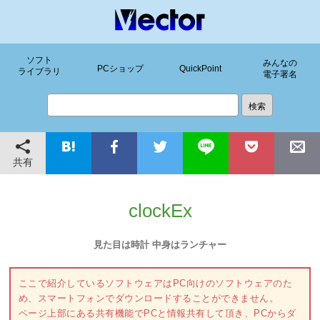
ソフト
みんなの
PCショップ
QuickPoint
ライブラリ
電子署名
共有
clockEx
見た目は時計 中身はランチャー
ここで紹介しているソフトウェアはPC向けのソフトウェアのた
め、スマートフォンでダウンロードすることができません。
ページ上部にある共有機能でPCと情報共有して頂き、PCからダ