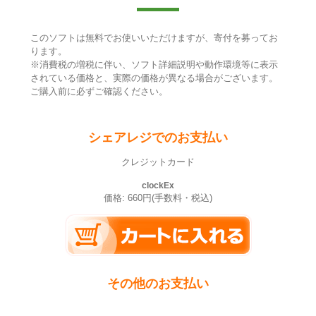
このソフトは無料でお使いいただけますが、寄付を募ってお
ります。
※消費税の増税に伴い、ソフト詳細説明や動作環境等に表示
されている価格と、実際の価格が異なる場合がございます。
ご購入前に必ずご確認ください。
シェアレジでのお支払い
クレジットカード
clockEx
価格: 660円(手数料・税込)
その他のお支払い