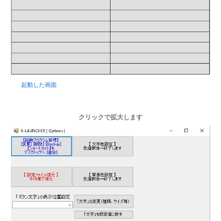
起動した画面
クリックで拡大します