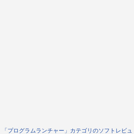
「プログラムランチャー」カテゴリのソフトレビュ