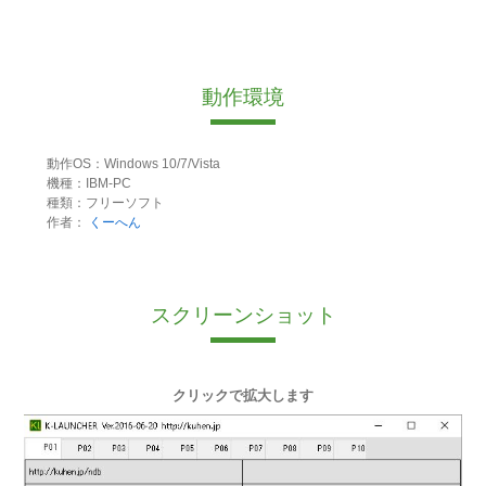
動作環境
動作OS：Windows 10/7/Vista
機種：IBM-PC
種類：フリーソフト
作者：
くーへん
スクリーンショット
クリックで拡大します