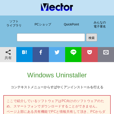
ソフト
みんなの
PCショップ
QuickPoint
ライブラリ
電子署名
共有
Windows Uninstaller
コンテキストメニューからすばやくアンインストールを行える
ここで紹介しているソフトウェアはPC向けのソフトウェアのた
め、スマートフォンでダウンロードすることができません。
ページ上部にある共有機能でPCと情報共有して頂き、PCからダ