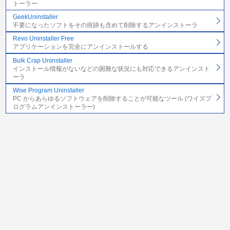
トーラー
GeekUninstaller
不要になったソフトをその痕跡も含めて削除するアンインストーラ
Revo Uninstaller Free
アプリケーションを完全にアンインストールする
Bulk Crap Uninstaller
インストール情報がないなどの困難な状況にも対応できるアンインスト
ーラ
Wise Program Uninstaller
PC からあらゆるソフトウェアを削除することが可能なツール (ワイズプ
ログラムアンインストーラー)