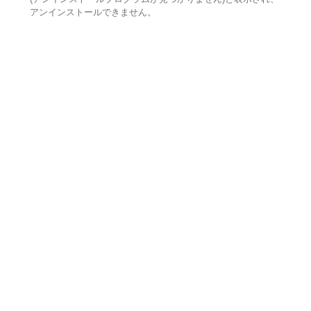
アンインストールできません。