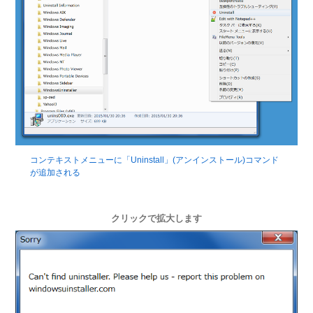
コンテキストメニューに「Uninstall」(アンインストール)コマンド
が追加される
クリックで拡大します