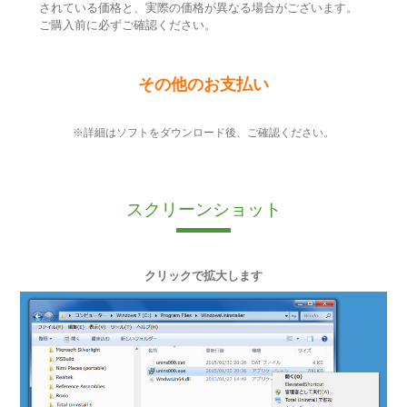
されている価格と、実際の価格が異なる場合がございます。
ご購入前に必ずご確認ください。
その他のお支払い
※詳細はソフトをダウンロード後、ご確認ください。
スクリーンショット
クリックで拡大します