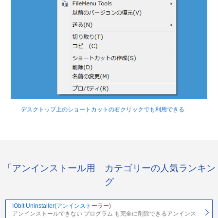
デスクトップ上のショートカットの右クリックでも利用できる
「アンインストール用」カテゴリーの人気ランキン
グ
IObit Uninstaller(アンインストーラー)
アンインストールできない プログラム も完全に削除できるアンインス