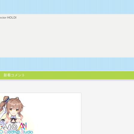
ector HOLDI
新着コメント