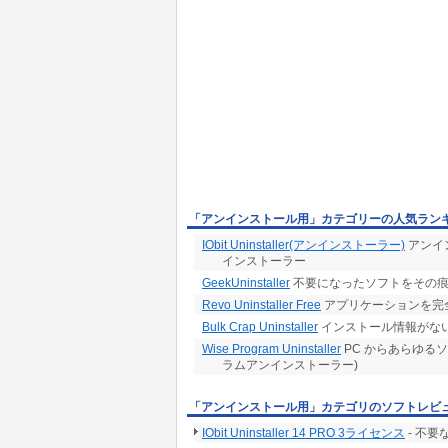
「アンインストール用」カテゴリーの人気ラン
IObit Uninstaller(アンインストーラー)
アンイ
インストーラー
GeekUninstaller
不要になったソフトをその痕
Revo Uninstaller Free
アプリケーションを完
Bulk Crap Uninstaller
インストール情報がな
Wise Program Uninstaller
PC からあらゆる
ラムアンインストーラー)
「アンインストール用」カテゴリのソフトレビ
IObit Uninstaller 14 PRO 3ライセンス
- 不