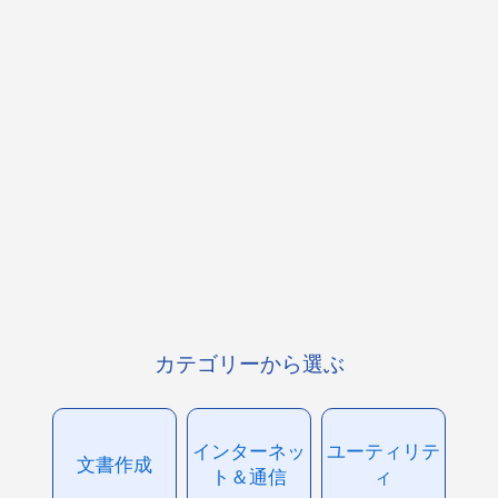
カテゴリーから選ぶ
インターネッ
ユーティリテ
文書作成
ト＆通信
ィ