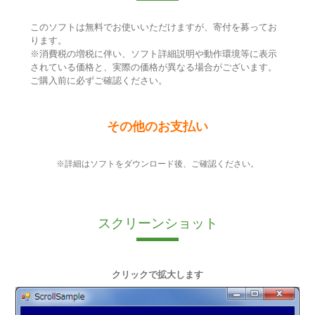
このソフトは無料でお使いいただけますが、寄付を募ってお
ります。
※消費税の増税に伴い、ソフト詳細説明や動作環境等に表示
されている価格と、実際の価格が異なる場合がございます。
ご購入前に必ずご確認ください。
その他のお支払い
※詳細はソフトをダウンロード後、ご確認ください。
スクリーンショット
クリックで拡大します