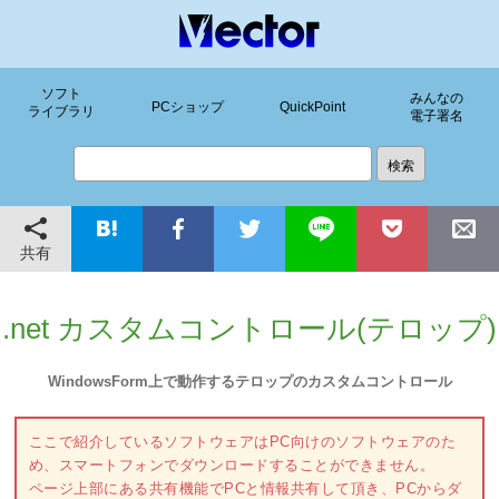
ソフト
みんなの
PCショップ
QuickPoint
ライブラリ
電子署名
共有
.net カスタムコントロール(テロップ)
WindowsForm上で動作するテロップのカスタムコントロール
ここで紹介しているソフトウェアはPC向けのソフトウェアのた
め、スマートフォンでダウンロードすることができません。
ページ上部にある共有機能でPCと情報共有して頂き、PCからダ