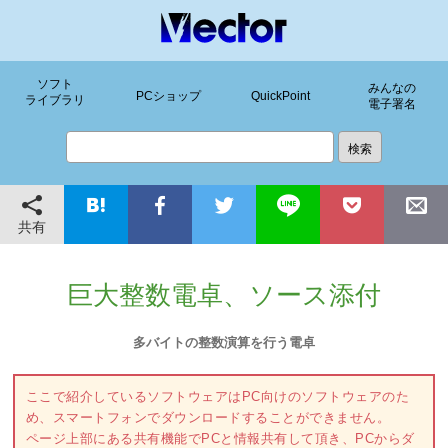
ソフト
みんなの
PCショップ
QuickPoint
ライブラリ
電子署名
共有
巨大整数電卓、ソース添付
多バイトの整数演算を行う電卓
ここで紹介しているソフトウェアはPC向けのソフトウェアのた
め、スマートフォンでダウンロードすることができません。
ページ上部にある共有機能でPCと情報共有して頂き、PCからダ