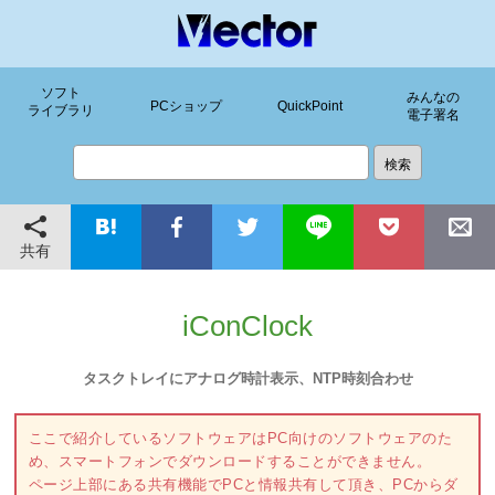
ソフト
みんなの
PCショップ
QuickPoint
ライブラリ
電子署名
共有
iConClock
タスクトレイにアナログ時計表示、NTP時刻合わせ
ここで紹介しているソフトウェアはPC向けのソフトウェアのた
め、スマートフォンでダウンロードすることができません。
ページ上部にある共有機能でPCと情報共有して頂き、PCからダ