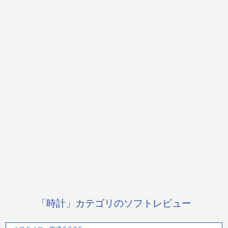
「時計」カテゴリのソフトレビュー