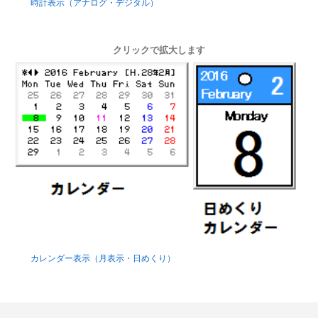
時計表示（アナログ・デジタル）
クリックで拡大します
カレンダー表示（月表示・日めくり）