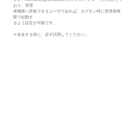
おり、管理
者権限へ昇格できるユーザであれば、ログオン時に管理者権
限で起動す
るよう設定が可能です。
※送金する前に、必ず試用してください。