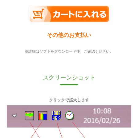
その他のお支払い
※詳細はソフトをダウンロード後、ご確認ください。
スクリーンショット
クリックで拡大します