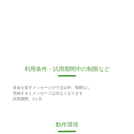
利用条件・試用期間中の制限など
送金を促すメッセージがでる以外、制限なし
登録するとメッセージは出なくなります
試用期間、1ヶ月
動作環境