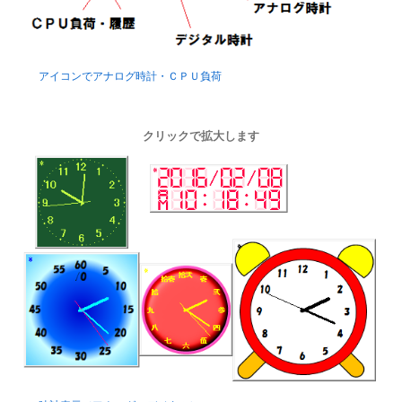
アイコンでアナログ時計・ＣＰＵ負荷
クリックで拡大します