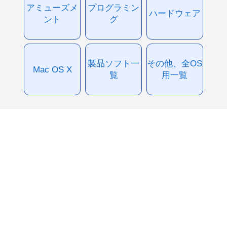
アミューズメ
プログラミン
ハードウェア
ント
グ
製品ソフト一
その他、全OS
Mac OS X
覧
用一覧