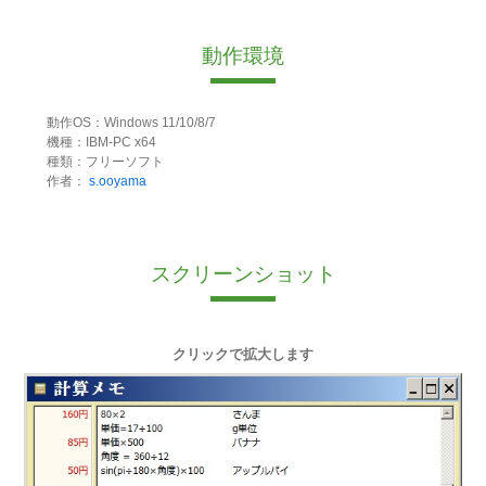
動作環境
動作OS：Windows 11/10/8/7
機種：IBM-PC x64
種類：フリーソフト
作者：
s.ooyama
スクリーンショット
クリックで拡大します