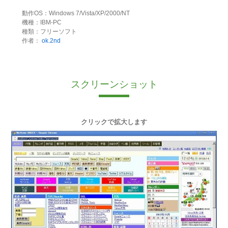
動作OS：Windows 7/Vista/XP/2000/NT
機種：IBM-PC
種類：フリーソフト
作者：
ok.2nd
スクリーンショット
クリックで拡大します