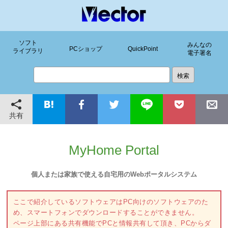
ソフト
みんなの
PCショップ
QuickPoint
ライブラリ
電子署名
共有
MyHome Portal
個人または家族で使える自宅用のWebポータルシステム
ここで紹介しているソフトウェアはPC向けのソフトウェアのた
め、スマートフォンでダウンロードすることができません。
ページ上部にある共有機能でPCと情報共有して頂き、PCからダ