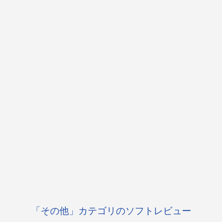
「その他」カテゴリのソフトレビュー