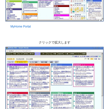
MyHome Portal
クリックで拡大します