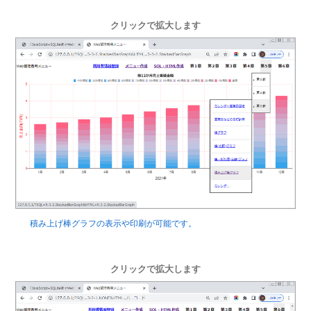
クリックで拡大します
積み上げ棒グラフの表示や印刷が可能です。
クリックで拡大します