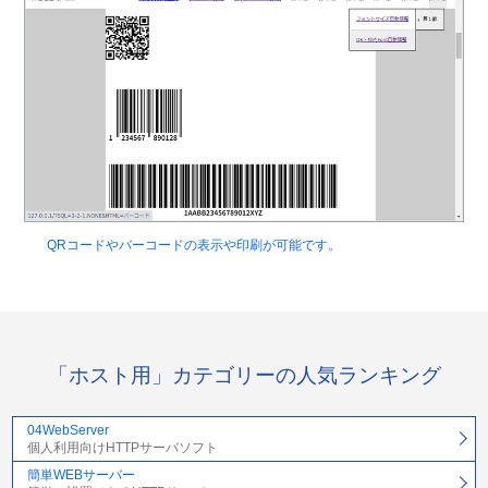
QRコードやバーコードの表示や印刷が可能です。
「ホスト用」カテゴリーの人気ランキング
04WebServer
個人利用向けHTTPサーバソフト
簡単WEBサーバー