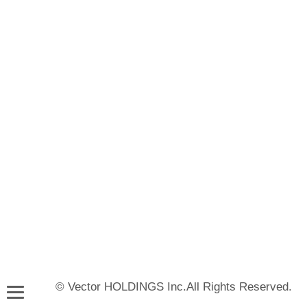
© Vector HOLDINGS Inc.All Rights Reserved.