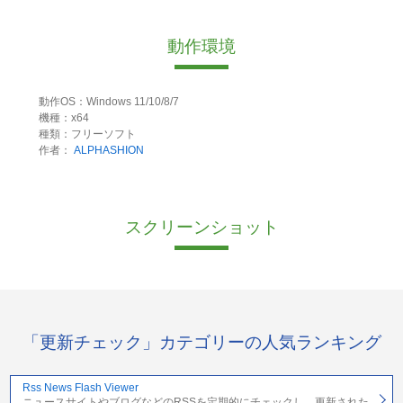
動作環境
動作OS：Windows 11/10/8/7
機種：x64
種類：フリーソフト
作者：
ALPHASHION
スクリーンショット
「更新チェック」カテゴリーの人気ランキング
Rss News Flash Viewer
ニュースサイトやブログなどのRSSを定期的にチェックし、更新された