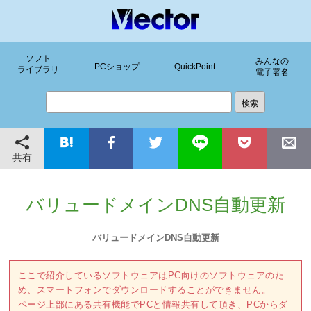
ソフト
みんなの
PCショップ
QuickPoint
ライブラリ
電子署名
共有
バリュードメインDNS自動更新
バリュードメインDNS自動更新
ここで紹介しているソフトウェアはPC向けのソフトウェアのた
め、スマートフォンでダウンロードすることができません。
ページ上部にある共有機能でPCと情報共有して頂き、PCからダ