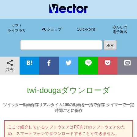
ソフト
みんなの
PCショップ
QuickPoint
ライブラリ
電子署名
共有
twi-dougaダウンローダ
ツイッター動画保存リアルタイム100の動画を一括で保存 タイマーで一定
時間ごとに保存
ここで紹介しているソフトウェアはPC向けのソフトウェアのた
め、スマートフォンでダウンロードすることができません。