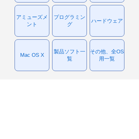
アミューズメ
プログラミン
ハードウェア
ント
グ
製品ソフト一
その他、全OS
Mac OS X
覧
用一覧