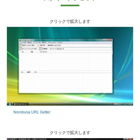
クリックで拡大します
Norobusa URL Getter
クリックで拡大します