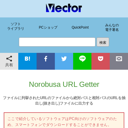
ソフト
みんなの
PCショップ
QuickPoint
ライブラリ
電子署名
共有
Norobusa URL Getter
ファイルに列挙されたURLのファイルから絶対パスと相対パスのURLを抽
出し(抜き出し)ファイルに出力する
ここで紹介しているソフトウェアはPC向けのソフトウェアのた
め、スマートフォンでダウンロードすることができません。