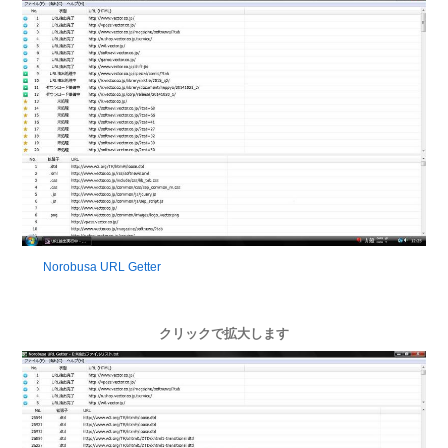
Norobusa URL Getter
クリックで拡大します