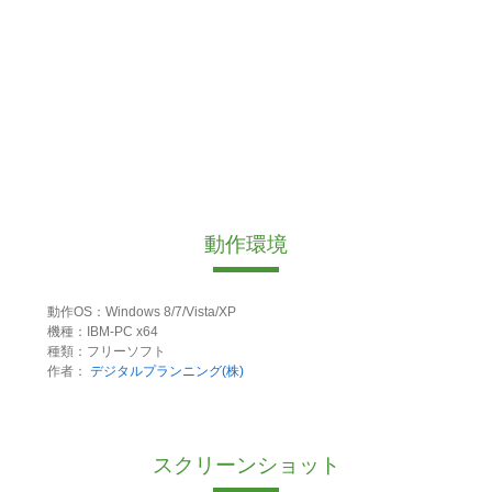
動作環境
動作OS：Windows 8/7/Vista/XP
機種：IBM-PC x64
種類：フリーソフト
作者：
デジタルプランニング(株)
スクリーンショット