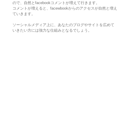
ので、自然とfacebookコメントが増えて行きます。
コメントが増えると、facewbookからのアクセスが自然と増え
ていきます。
ソーシャルメディア上に、あなたのブログやサイトを広めて
いきたい方には強力な仕組みとなるでしょう。