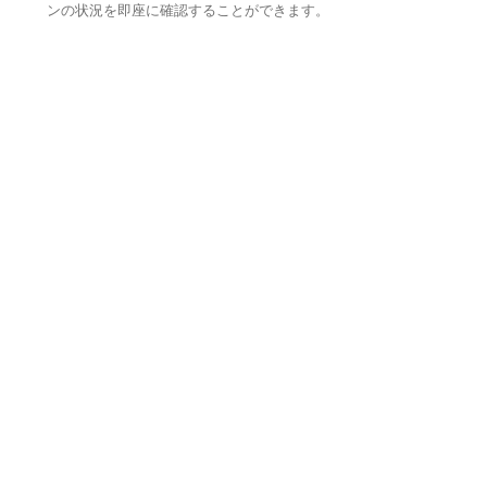
ンの状況を即座に確認することができます。