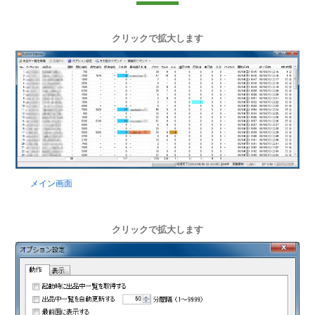
クリックで拡大します
メイン画面
クリックで拡大します