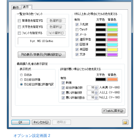
オプション設定画面 2