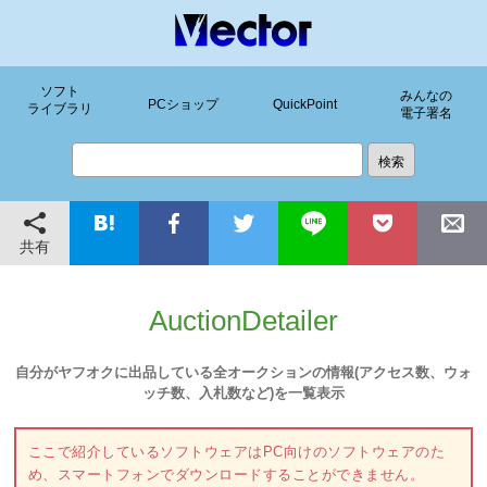
ソフト
みんなの
PCショップ
QuickPoint
ライブラリ
電子署名
共有
AuctionDetailer
自分がヤフオクに出品している全オークションの情報(アクセス数、ウォ
ッチ数、入札数など)を一覧表示
ここで紹介しているソフトウェアはPC向けのソフトウェアのた
め、スマートフォンでダウンロードすることができません。