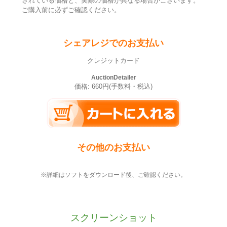
されている価格と、実際の価格が異なる場合がございます。
ご購入前に必ずご確認ください。
シェアレジでのお支払い
クレジットカード
AuctionDetailer
価格: 660円(手数料・税込)
その他のお支払い
※詳細はソフトをダウンロード後、ご確認ください。
スクリーンショット