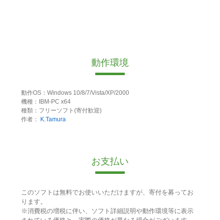
動作環境
動作OS：Windows 10/8/7/Vista/XP/2000
機種：IBM-PC x64
種類：フリーソフト(寄付歓迎)
作者：
K.Tamura
お支払い
このソフトは無料でお使いいただけますが、寄付を募ってお
ります。
※消費税の増税に伴い、ソフト詳細説明や動作環境等に表示