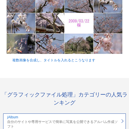
複数画像を合成し、タイトルを入れるとこうなります
「グラフィックファイル処理」カテゴリーの人気ラ
ンキング
jAlbum
自分のサイトや専用サービスで簡単に写真を公開できるアルバム作成ソ
フト