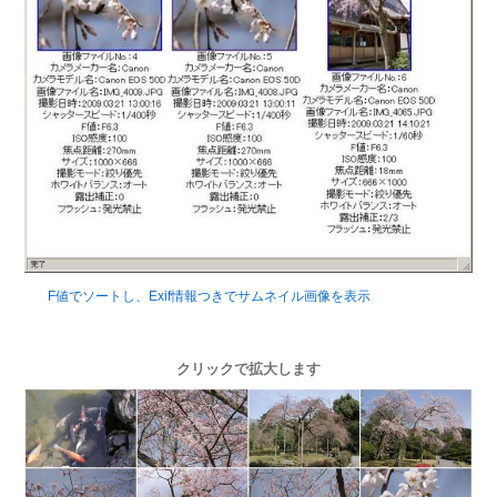
F値でソートし、Exif情報つきでサムネイル画像を表示
クリックで拡大します