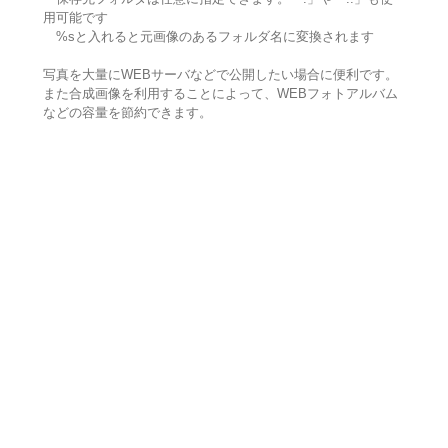
用可能です
%sと入れると元画像のあるフォルダ名に変換されます
写真を大量にWEBサーバなどで公開したい場合に便利です。
また合成画像を利用することによって、WEBフォトアルバム
などの容量を節約できます。