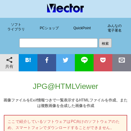
ソフト
みんなの
PCショップ
QuickPoint
ライブラリ
電子署名
共有
JPG@HTMLViewer
画像ファイルをExif情報つきで一覧表示するHTMLファイルを作成、また
は複数画像を合成した画像を作成
ここで紹介しているソフトウェアはPC向けのソフトウェアのた
め、スマートフォンでダウンロードすることができません。