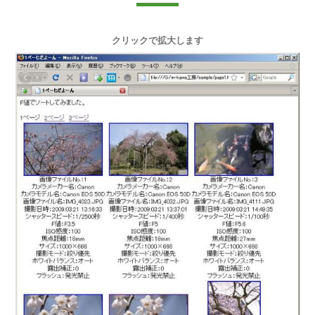
クリックで拡大します