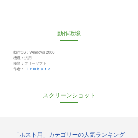
動作環境
動作OS：Windows 2000
機種：汎用
種類：フリーソフト
作者：
ｉｚｍｂｕｔａ
スクリーンショット
「ホスト用」カテゴリーの人気ランキング