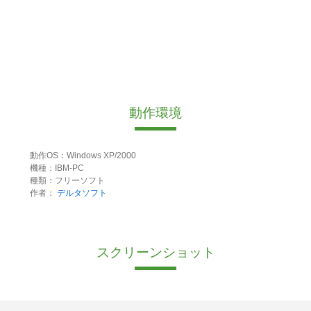
動作環境
動作OS：Windows XP/2000
機種：IBM-PC
種類：フリーソフト
作者：
デルタソフト
スクリーンショット