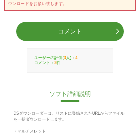
ウンロードをお願い致します。
コメント
ユーザーの評価(
人)：
3
4
コメント：
件
3
ソフト詳細説明
DSダウンローダーは、リストに登録されたURLからファイル
を一括ダウンロードします。
・マルチスレッド