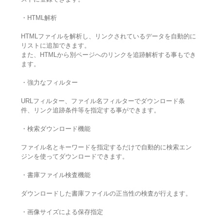
・HTML解析
HTMLファイルを解析し、リンクされているデータを自動的に
リストに追加できます。
また、HTMLから別ページへのリンクを追跡解析する事もでき
ます。
・強力なフィルター
URLフィルター、ファイル名フィルターでダウンロード条
件、リンク追跡条件等を指定する事ができます。
・検索ダウンロード機能
ファイル名とキーワードを指定するだけで自動的に検索エン
ジンを使ってダウンロードできます。
・書庫ファイル検査機能
ダウンロードした書庫ファイルの正当性の検査が行えます。
・画像サイズによる保存指定