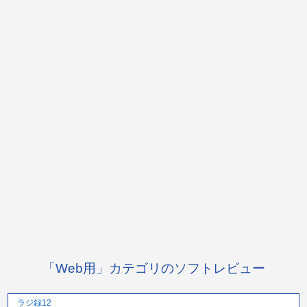
「Web用」カテゴリのソフトレビュー
ラジ録12