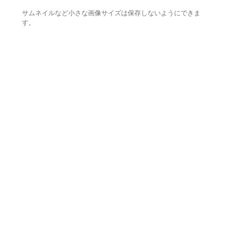
サムネイルなど小さな画像サイズは保存しないようにできま
す。