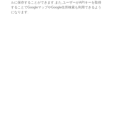
ルに保存することができます.また,ユーザーがAPIキーを取得
することでGoogleマップやGoogle住所検索も利用できるよう
になります.