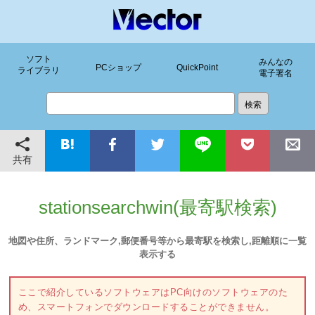
ソフト
みんなの
PCショップ
QuickPoint
ライブラリ
電子署名
共有
stationsearchwin(最寄駅検索)
地図や住所、ランドマーク,郵便番号等から最寄駅を検索し,距離順に一覧
表示する
ここで紹介しているソフトウェアはPC向けのソフトウェアのた
め、スマートフォンでダウンロードすることができません。