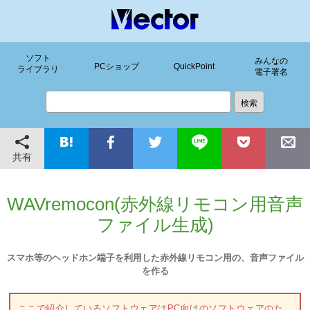
ソフト
みんなの
PCショップ
QuickPoint
ライブラリ
電子署名
共有
WAVremocon(赤外線リモコン用音声
ファイル生成)
スマホ等のヘッドホン端子を利用した赤外線リモコン用の、音声ファイル
を作る
ここで紹介しているソフトウェアはPC向けのソフトウェアのた