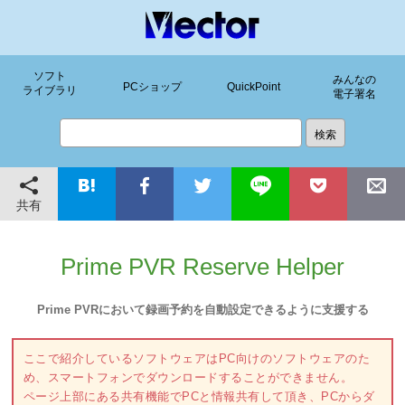
ソフト
みんなの
PCショップ
QuickPoint
ライブラリ
電子署名
共有
Prime PVR Reserve Helper
Prime PVRにおいて録画予約を自動設定できるように支援する
ここで紹介しているソフトウェアはPC向けのソフトウェアのた
め、スマートフォンでダウンロードすることができません。
ページ上部にある共有機能でPCと情報共有して頂き、PCからダ