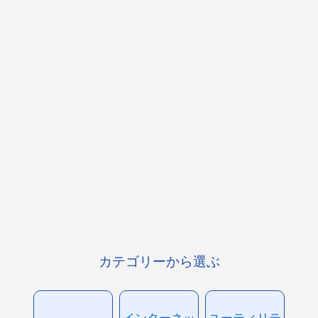
カテゴリーから選ぶ
インターネッ
ユーティリテ