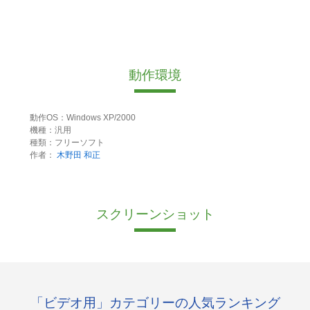
動作環境
動作OS：Windows XP/2000
機種：汎用
種類：フリーソフト
作者：
木野田 和正
スクリーンショット
「ビデオ用」カテゴリーの人気ランキング