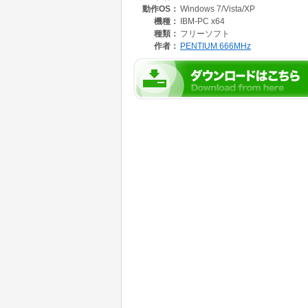
動作OS：
Windows 7/Vista/XP
機種：
IBM-PC x64
種類：
フリーソフト
作者：
PENTIUM 666MHz