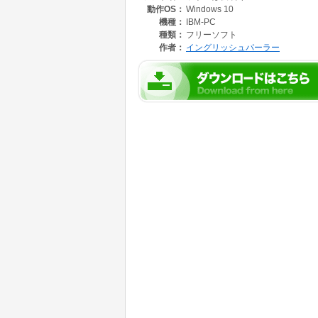
動作OS：
Windows 10
機種：
IBM-PC
種類：
フリーソフト
作者：
イングリッシュパーラー