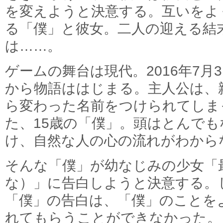
を変えようと決意する。互いをよ
る「僕」と彼女。二人の迎える結
は……。
ゲームの舞台は現代。2016年7月3
から物語ははじまる。主人公は、
ら変わった名前をつけられてしま
た、15歳の「僕」。頭はとんで
け、自然な人の心の流れがわから
そんな「僕」が幼なじみの少女「
な）」に告白しようと決意する。
「僕」の告白は、「僕」のことを
れてもらうことができなかった。