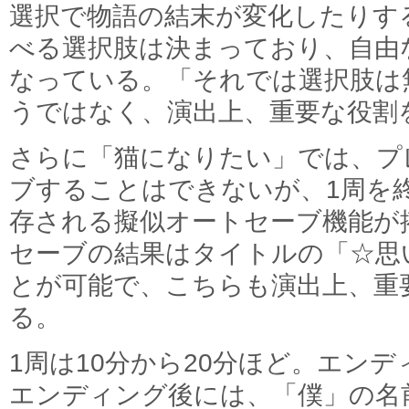
選択で物語の結末が変化したりす
べる選択肢は決まっており、自由
なっている。「それでは選択肢は
うではなく、演出上、重要な役割
さらに「猫になりたい」では、プ
ブすることはできないが、1周を
存される擬似オートセーブ機能が
セーブの結果はタイトルの「☆思
とが可能で、こちらも演出上、重
る。
1周は10分から20分ほど。エン
エンディング後には、「僕」の名