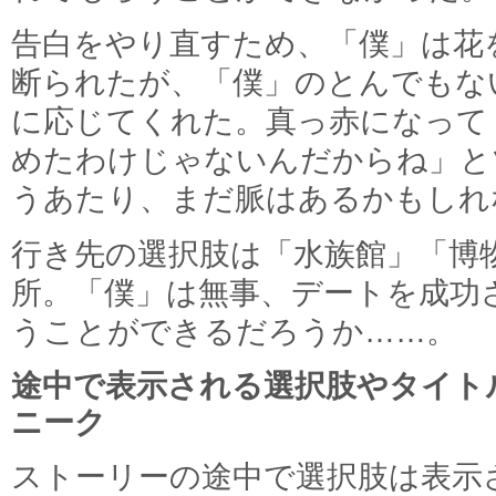
告白をやり直すため、「僕」は花
断られたが、「僕」のとんでもな
に応じてくれた。真っ赤になって
めたわけじゃないんだからね」と
うあたり、まだ脈はあるかもしれ
行き先の選択肢は「水族館」「博
所。「僕」は無事、デートを成功
うことができるだろうか……。
途中で表示される選択肢やタイト
ニーク
ストーリーの途中で選択肢は表示