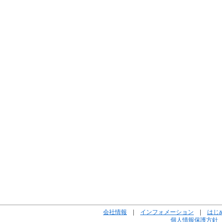
会社情報
|
インフォメーション
|
はじ
個人情報保護方針