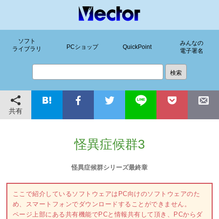
ソフト
みんなの
PCショップ
QuickPoint
ライブラリ
電子署名
共有
怪異症候群3
怪異症候群シリーズ最終章
ここで紹介しているソフトウェアはPC向けのソフトウェアのた
め、スマートフォンでダウンロードすることができません。
ページ上部にある共有機能でPCと情報共有して頂き、PCからダ