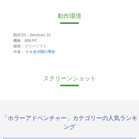
動作環境
動作OS：Windows 10
機種：IBM-PC
種類：フリーソフト
作者：
ナオ@夕闇の季節
スクリーンショット
「ホラーアドベンチャー」カテゴリーの人気ランキ
ング