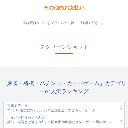
その他のお支払い
※詳細はソフトをダウンロード後、ご確認ください。
スクリーンショット
「麻雀・将棋・パチンコ・カードゲーム」カテゴリ
ーの人気ランキング
電車で行こう
ずばり!! 現実に即した、日本全国鉄道「すごろく」ゲーム
ハイパー釣りっ子ぺん太
某ペン太君とは違う 8人まで同時参加可能なメダルゲーム風のゲーム