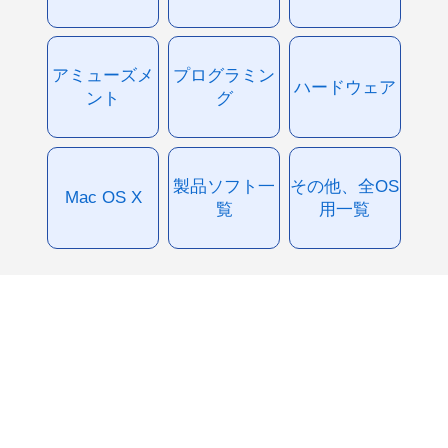
アミューズメ
プログラミン
ハードウェア
ント
グ
製品ソフト一
その他、全OS
Mac OS X
覧
用一覧