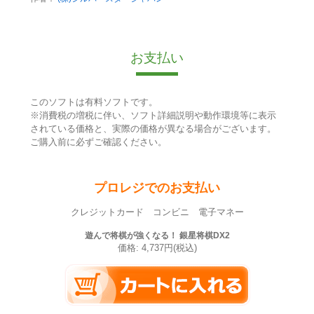
お支払い
このソフトは有料ソフトです。
※消費税の増税に伴い、ソフト詳細説明や動作環境等に表示
されている価格と、実際の価格が異なる場合がございます。
ご購入前に必ずご確認ください。
プロレジでのお支払い
クレジットカード コンビニ 電子マネー
遊んで将棋が強くなる！ 銀星将棋DX2
価格: 4,737円(税込)