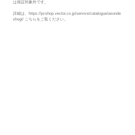
は保証対象外です。
詳細は、https://pcshop.vector.co.jp/service/catalogue/asonde
shogi/ こちらをご覧ください。