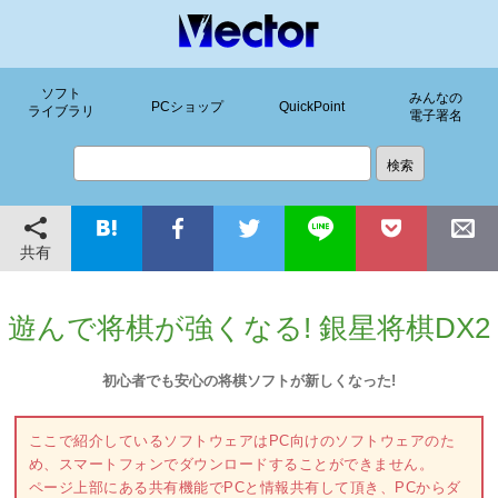
ソフト
みんなの
PCショップ
QuickPoint
ライブラリ
電子署名
共有
遊んで将棋が強くなる! 銀星将棋DX2
初心者でも安心の将棋ソフトが新しくなった!
ここで紹介しているソフトウェアはPC向けのソフトウェアのた
め、スマートフォンでダウンロードすることができません。
ページ上部にある共有機能でPCと情報共有して頂き、PCからダ