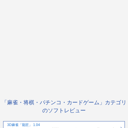
「麻雀・将棋・パチンコ・カードゲーム」カテゴリ
のソフトレビュー
3D麻雀「龍匠」 1.04