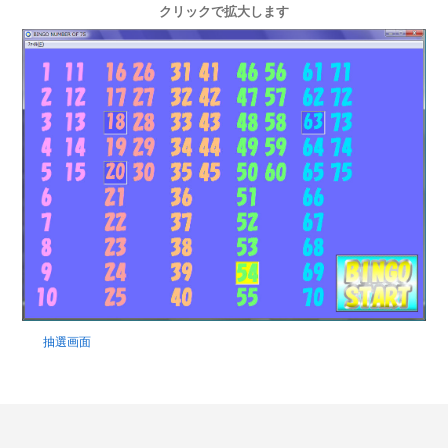
クリックで拡大します
抽選画面