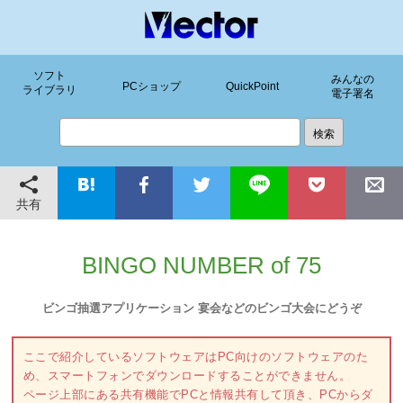
ソフト
みんなの
PCショップ
QuickPoint
ライブラリ
電子署名
共有
BINGO NUMBER of 75
ビンゴ抽選アプリケーション 宴会などのビンゴ大会にどうぞ
ここで紹介しているソフトウェアはPC向けのソフトウェアのた
め、スマートフォンでダウンロードすることができません。
ページ上部にある共有機能でPCと情報共有して頂き、PCからダ