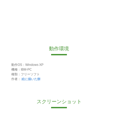
動作環境
動作OS：Windows XP
機種：IBM-PC
種類：フリーソフト
作者：
絵に描いた餅
スクリーンショット