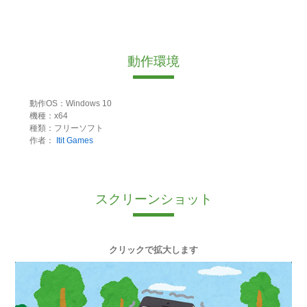
動作環境
動作OS：Windows 10
機種：x64
種類：フリーソフト
作者：
Itit Games
スクリーンショット
クリックで拡大します