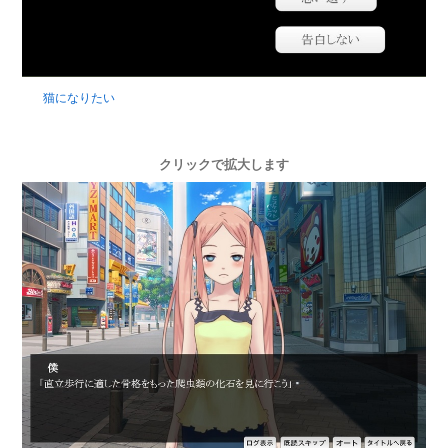
猫になりたい
クリックで拡大します