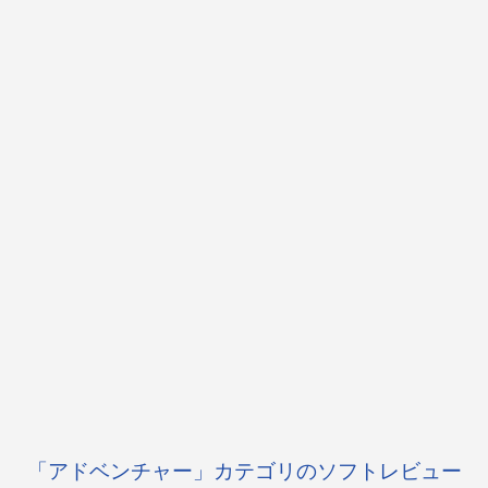
「アドベンチャー」カテゴリのソフトレビュー