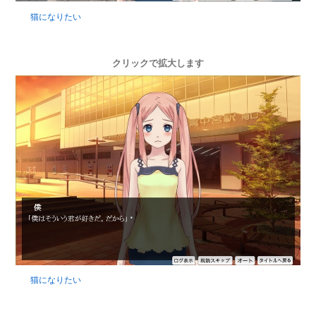
猫になりたい
クリックで拡大します
猫になりたい