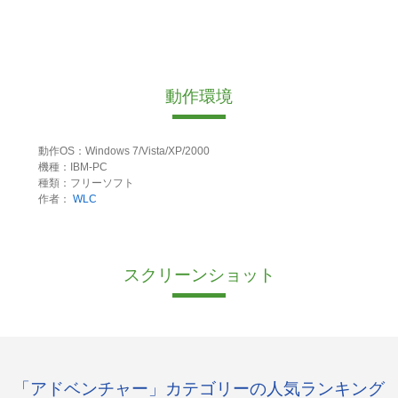
動作環境
動作OS：Windows 7/Vista/XP/2000
機種：IBM-PC
種類：フリーソフト
作者：
WLC
スクリーンショット
「アドベンチャー」カテゴリーの人気ランキング