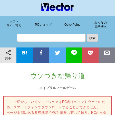
ソフト
みんなの
PCショップ
QuickPoint
ライブラリ
電子署名
共有
ウソつきな帰り道
エイプリルフールゲーム
ここで紹介しているソフトウェアはPC向けのソフトウェアのた
め、スマートフォンでダウンロードすることができません。
ページ上部にある共有機能でPCと情報共有して頂き、PCからダ